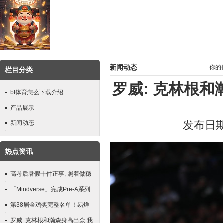
新闻动态
你的
栏目分类
罗威: 克林根
bf体育怎么下载介绍
产品展示
发布日期：
新闻动态
热点资讯
高考后暑假十件正事, 照着做稳
赢
「Mindverse」完成Pre-A系列
轮融资, 红杉中
第38届金鸡奖完整名单！易烊
千玺、宋佳
罗威: 克林根和瀚森身高出众 我