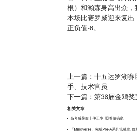
根）和瀚森身高出众，
本场比赛罗威迎来复出，
正负值-6。
上一篇：
十五运罗湖赛区
手、技术官员
下一篇：
第38届金鸡
相关文章
高考后暑假十件正事, 照着做稳赢
「Mindverse」完成Pre-A系列轮融资